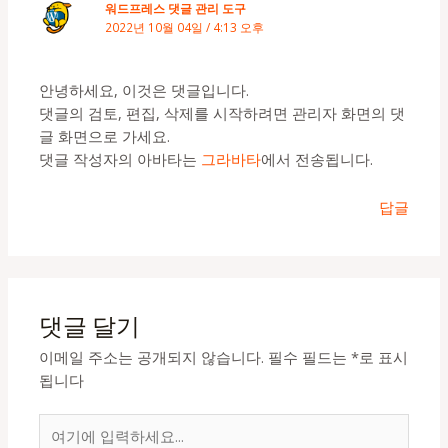
워드프레스 댓글 관리 도구
2022년 10월 04일 / 4:13 오후
안녕하세요, 이것은 댓글입니다.
댓글의 검토, 편집, 삭제를 시작하려면 관리자 화면의 댓
글 화면으로 가세요.
댓글 작성자의 아바타는
그라바타
에서 전송됩니다.
답글
댓글 달기
이메일 주소는 공개되지 않습니다.
필수 필드는
*
로 표시
됩니다
여
기